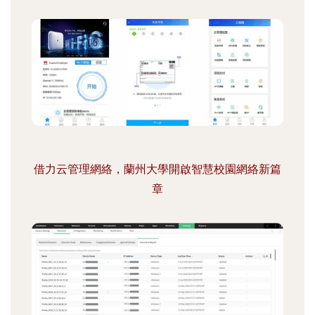
借力云管理網絡，蘭州大學開啟智慧校園網絡新篇
章