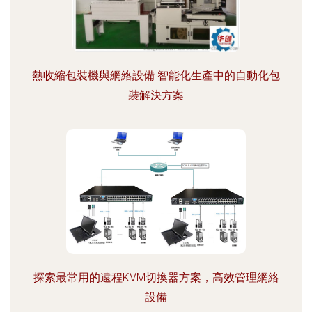
熱收縮包裝機與網絡設備 智能化生產中的自動化包
裝解決方案
探索最常用的遠程KVM切換器方案，高效管理網絡
設備