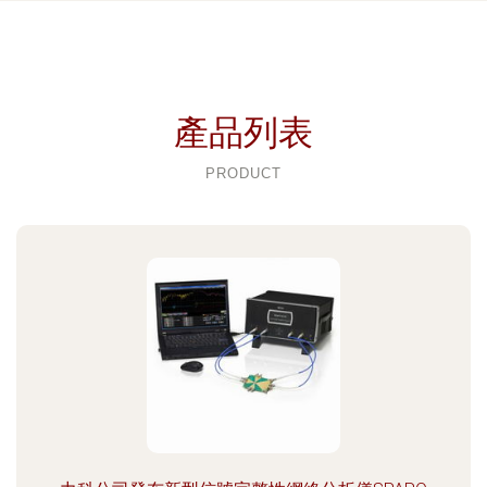
產品列表
PRODUCT