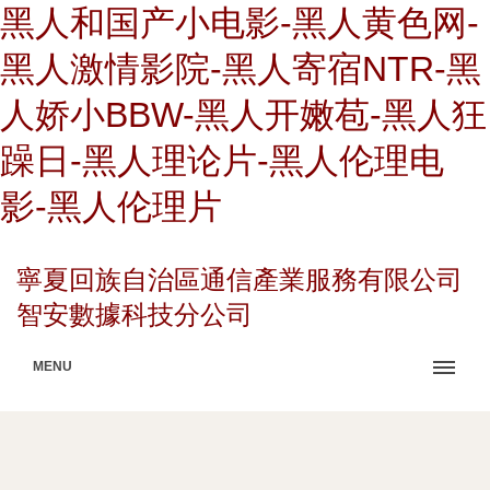
黑人和国产小电影-黑人黄色网-
黑人激情影院-黑人寄宿NTR-黑
人娇小BBW-黑人开嫩苞-黑人狂
躁日-黑人理论片-黑人伦理电
影-黑人伦理片
寧夏回族自治區通信產業服務有限公司
智安數據科技分公司
MENU